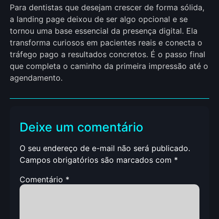
Para dentistas que desejam crescer de forma sólida,
a landing page deixou de ser algo opcional e se
tornou uma base essencial da presença digital. Ela
transforma curiosos em pacientes reais e conecta o
tráfego pago a resultados concretos. É o passo final
que completa o caminho da primeira impressão até o
agendamento.
Deixe um comentário
O seu endereço de e-mail não será publicado.
Campos obrigatórios são marcados com
*
Comentário
*