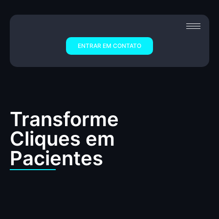
ENTRAR EM CONTATO
Transforme
Cliques em
Pacientes