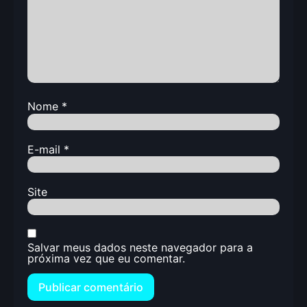
Nome
*
E-mail
*
Site
Salvar meus dados neste navegador para a
próxima vez que eu comentar.