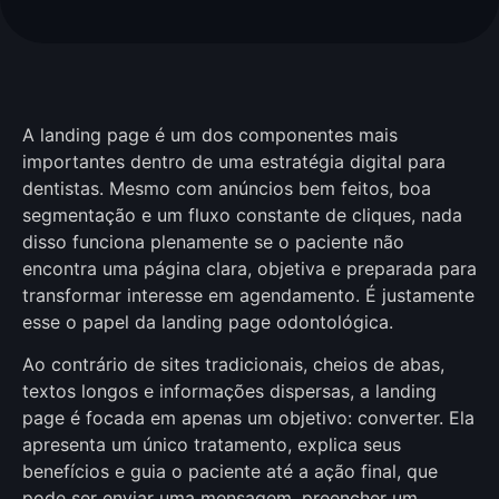
A landing page é um dos componentes mais
importantes dentro de uma estratégia digital para
dentistas. Mesmo com anúncios bem feitos, boa
segmentação e um fluxo constante de cliques, nada
disso funciona plenamente se o paciente não
encontra uma página clara, objetiva e preparada para
transformar interesse em agendamento. É justamente
esse o papel da landing page odontológica.
Ao contrário de sites tradicionais, cheios de abas,
textos longos e informações dispersas, a landing
page é focada em apenas um objetivo: converter. Ela
apresenta um único tratamento, explica seus
benefícios e guia o paciente até a ação final, que
pode ser enviar uma mensagem, preencher um