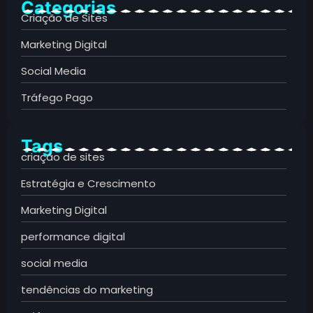
Categorias
Criação de Sites
Marketing Digital
Social Media
Tráfego Pago
Tags
criação de sites
Estratégia e Crescimento
Marketing Digital
performance digital
social media
tendências do marketing