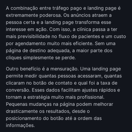
A combinação entre tráfego pago e landing page é
extremamente poderosa. Os anúncios atraem a
pessoa certa e a landing page transforma esse
interesse em ação. Com isso, a clínica passa a ter
mais previsibilidade no fluxo de pacientes e um custo
por agendamento muito mais eficiente. Sem uma
página de destino adequada, a maior parte dos
cliques simplesmente se perde.
Outro benefício é a mensuração. Uma landing page
permite medir quantas pessoas acessaram, quantas
clicaram no botão de contato e qual foi a taxa de
conversão. Esses dados facilitam ajustes rápidos e
tornam a estratégia muito mais profissional.
Pequenas mudanças na página podem melhorar
drasticamente os resultados, desde o
posicionamento do botão até a ordem das
informações.