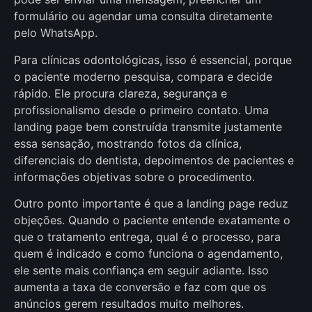
formulário ou agendar uma consulta diretamente
pelo WhatsApp.
Para clínicas odontológicas, isso é essencial, porque
o paciente moderno pesquisa, compara e decide
rápido. Ele procura clareza, segurança e
profissionalismo desde o primeiro contato. Uma
landing page bem construída transmite justamente
essa sensação, mostrando fotos da clínica,
diferenciais do dentista, depoimentos de pacientes e
informações objetivas sobre o procedimento.
Outro ponto importante é que a landing page reduz
objeções. Quando o paciente entende exatamente o
que o tratamento entrega, qual é o processo, para
quem é indicado e como funciona o agendamento,
ele sente mais confiança em seguir adiante. Isso
aumenta a taxa de conversão e faz com que os
anúncios gerem resultados muito melhores.